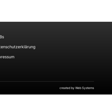
Bs
tenschutzerklärung
pressum
created by
Web Systems