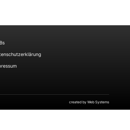
Bs
tenschutzerklärung
pressum
created by
Web Systems