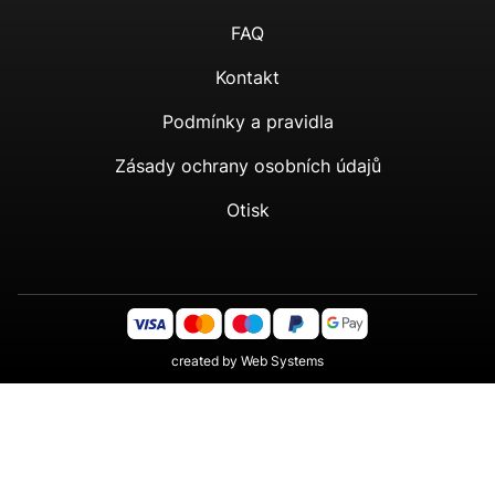
FAQ
Kontakt
Podmínky a pravidla
Zásady ochrany osobních údajů
Otisk
created by
Web Systems